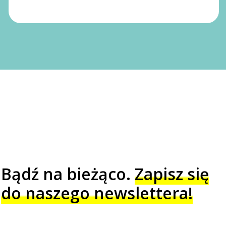
Bądź na bieżąco.
Zapisz się
do naszego newslettera!