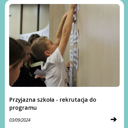
Przyjazna szkoła - rekrutacja do
programu
➔
03/09/2024