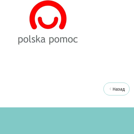
Назад