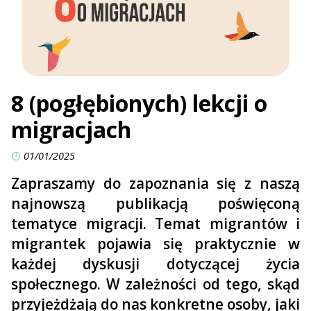
8 (pogłębionych) lekcji o
migracjach
01/01/2025
Zapraszamy do zapoznania się z naszą
najnowszą publikacją poświęconą
tematyce migracji. Temat migrantów i
migrantek pojawia się praktycznie w
każdej dyskusji dotyczącej życia
społecznego. W zależności od tego, skąd
przyjeżdżają do nas konkretne osoby, jaki