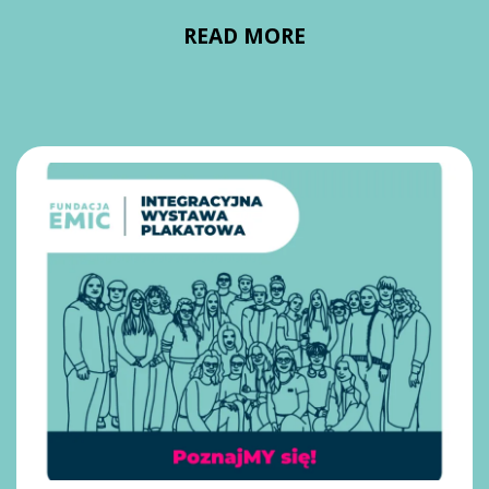
READ MORE