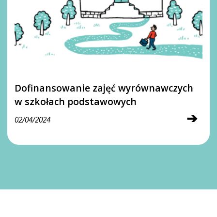
Dofinansowanie zajęć wyrównawczych
w szkołach podstawowych
➔
02/04/2024