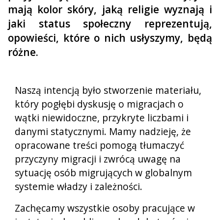
mają kolor skóry, jaką religie wyznają i
jaki status społeczny reprezentują,
opowieści, które o nich usłyszymy, będą
różne.
Naszą intencją było stworzenie materiału,
który pogłębi dyskusję o migracjach o
wątki niewidoczne, przykryte liczbami i
danymi statycznymi. Mamy nadzieję, że
opracowane treści pomogą tłumaczyć
przyczyny migracji i zwrócą uwagę na
sytuację osób migrujących w globalnym
systemie władzy i zależności.
Zachęcamy wszystkie osoby pracujące w