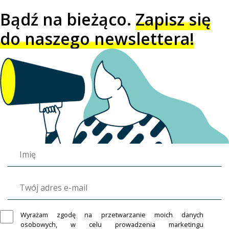
Bądź na bieżąco.
Zapisz się
do naszego newslettera!
Wyrażam zgodę na przetwarzanie moich danych
osobowych, w celu prowadzenia marketingu