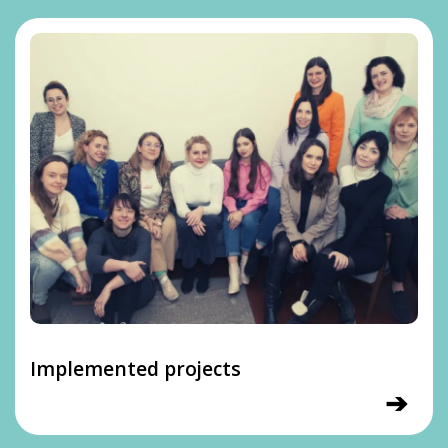
Implemented projects
➔