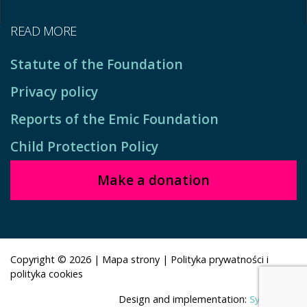
READ MORE
Statute of the Foundation
Privacy policy
Reports of the Emic Foundation
Child Protection Policy
Make a donation
Copyright © 2026
|
Mapa strony
|
Polityka prywatności i
polityka cookies
Design and implementation:
Symbioza