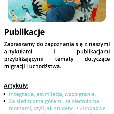
Publikacje
Zapraszamy do zapoznania się z naszymi
artykułami i publikacjami
przybliżającymi tematy dotyczące
migracji i uchodźstwa.
Artykuły:
Integracja, asymilacja, współgranie.
Za siedmioma górami, za siedmioma
morzami, czyli jak studenci z Zimbabwe,