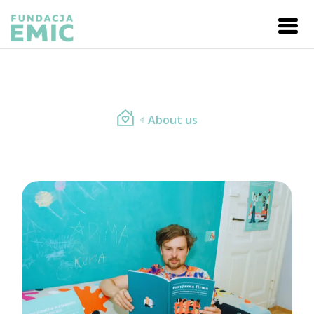
About us