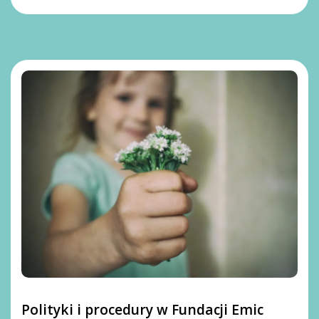
Polityki i procedury w Fundacji Emic