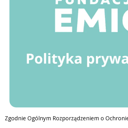
Zgodnie Ogólnym Rozporządzeniem o Ochronie 