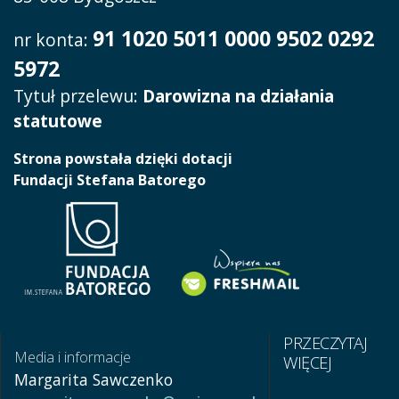
91 1020 5011 0000 9502 0292
nr konta:
5972
Tytuł przelewu:
Darowizna na działania
statutowe
Strona powstała dzięki dotacji
Fundacji Stefana Batorego
PRZECZYTAJ
Media i informacje
WIĘCEJ
Margarita Sawczenko