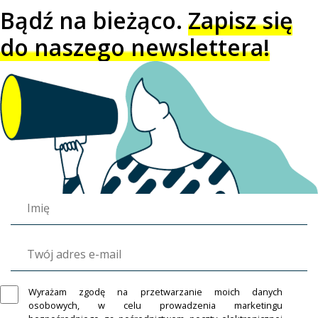
Bądź na bieżąco.
Zapisz się
do naszego newslettera!
Wyrażam zgodę na przetwarzanie moich danych
osobowych, w celu prowadzenia marketingu