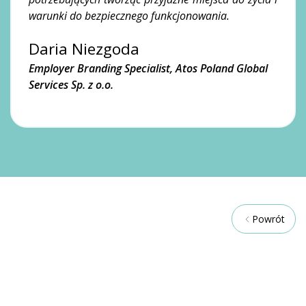
warunki do bezpiecznego funkcjonowania.
Daria Niezgoda
Employer Branding Specialist, Atos Poland Global
Services Sp. z o.o.
Powrót