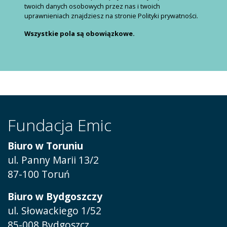
twoich danych osobowych przez nas i twoich
uprawnieniach znajdziesz na stronie Polityki prywatności.
Wszystkie pola są obowiązkowe.
Fundacja Emic
Biuro w Toruniu
ul. Panny Marii 13/2
87-100 Toruń
Biuro w Bydgoszczy
ul. Słowackiego 1/52
85-008 Bydgoszcz