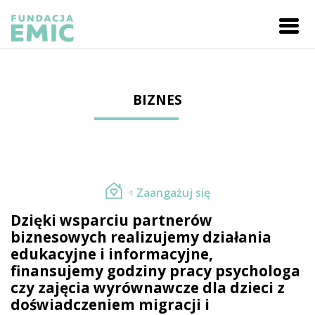
BIZNES
Zaangażuj się
Dzięki wsparciu partnerów
biznesowych realizujemy działania
edukacyjne i informacyjne,
finansujemy godziny pracy psychologa
czy zajęcia wyrównawcze dla dzieci z
doświadczeniem migracji i