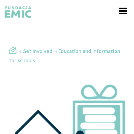
Get involved
Education and information
for schools