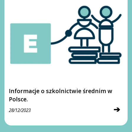
Informacje o szkolnictwie średnim w
Polsce.
➔
28/12/2023