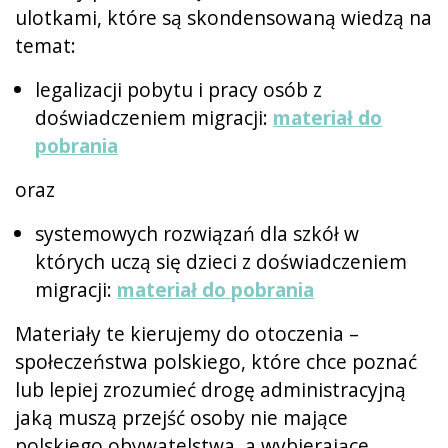
ulotkami, które są skondensowaną wiedzą na
temat:
legalizacji pobytu i pracy osób z
doświadczeniem migracji:
materiał do
pobrania
oraz
systemowych rozwiązań dla szkół w
których uczą się dzieci z doświadczeniem
migracji:
materiał do pobrania
Materiały te kierujemy do otoczenia –
społeczeństwa polskiego, które chce poznać
lub lepiej zrozumieć drogę administracyjną
jaką muszą przejść osoby nie mające
polskiego obywatelstwa, a wybierające