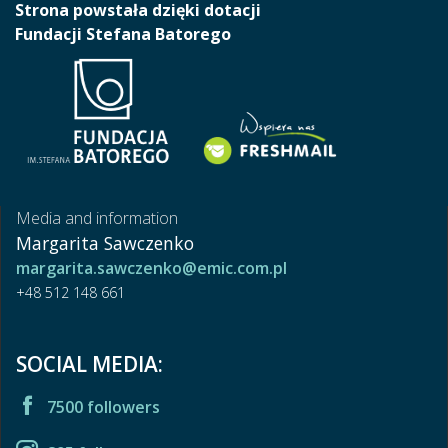
Strona powstała dzięki dotacji
Fundacji Stefana Batorego
Media and information
Margarita Sawczenko
margarita.sawczenko@emic.com.pl
+48 512 148 661
SOCIAL MEDIA:
7500 followers