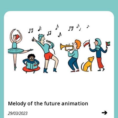
Melody of the future animation
➔
29/03/2023