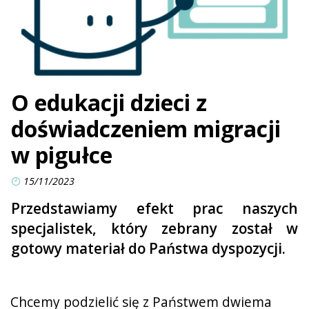
O edukacji dzieci z
doświadczeniem migracji
w pigułce
15/11/2023
Przedstawiamy efekt prac naszych
specjalistek, który zebrany został w
gotowy materiał do Państwa dyspozycji.
Chcemy podzielić się z Państwem dwiema