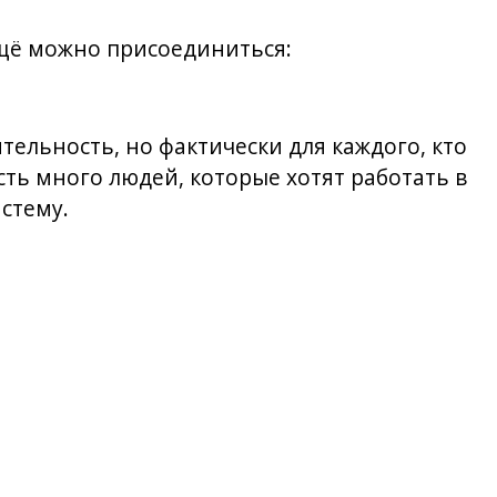
ещё можно присоединиться:
ельность, но фактически для каждого, кто
ть много людей, которые хотят работать в
стему.