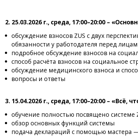
2.
25.03.2026 г., среда, 17:00–20:00 – «Осно
обсуждение взносов ZUS с двух перспекти
обязанности у работодателя перед лицам
подробное обсуждение взносов на социа
способ расчёта взносов на социальное с
обсуждение медицинского взноса и спосо
вопросы и ответы
3. 15.04.2026 г., среда, 17:00–20:00 – «Всё,
обучение полностью посвящено системе Z
обзор основных функций системы
подача деклараций с помощью мастера — 