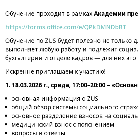
Обучение проходит в рамках
Академии пре
https://forms.office.com/e/QPkDMNDbBT
Обучение по ZUS будет полезно не только 
выполняет любую работу и подлежит социал
бухгалтерии и отделе кадров — для них это
Искренне приглашаем к участию!
1. 18.03.2026 г., среда, 17:00–20:00 – «Осн
основная информация о ZUS
общий обзор системы социального страх
основное разделение взносов на социал
медицинский взнос с пояснением
вопросы и ответы