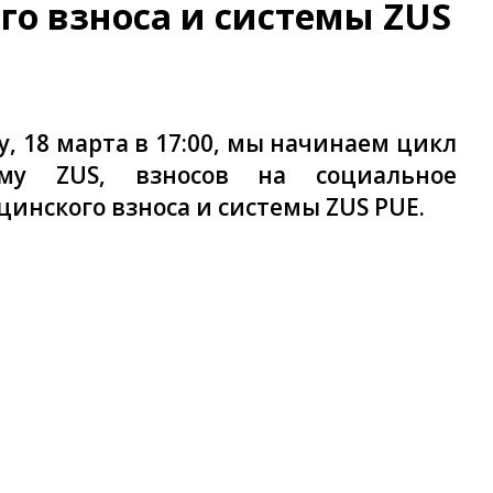
о взноса и системы ZUS
, 18 марта в 17:00, мы начинаем цикл
му ZUS, взносов на социальное
цинского взноса и системы ZUS PUE.