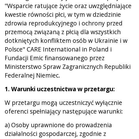
"Wsparcie ratujące życie oraz uwzględniające
kwestie równości płci, w tym w dziedzinie
zdrowia reprodukcyjnego i ochrony przed
przemocą związaną z płcią dla wszystkich
dotkniętych konfliktem osób w Ukrainie i w
Polsce" CARE International in Poland i
Fundacji Emic finansowanego przez
Ministerstwo Spraw Zagranicznych Republiki
Federalnej Niemiec.
1. Warunki uczestnictwa w przetargu:
W przetargu mogą uczestniczyć wyłącznie
oferenci spełniający następujące warunki:
a) Osoby uprawnione do prowadzenia
działalności gospodarczej, zgodnie z