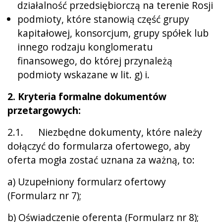
działalność przedsiębiorczą na terenie Rosji
podmioty, które stanowią część grupy
kapitałowej, konsorcjum, grupy spółek lub
innego rodzaju konglomeratu
finansowego, do której przynależą
podmioty wskazane w lit. g) i.
2. Kryteria formalne dokumentów
przetargowych:
2.1. Niezbędne dokumenty, które należy
dołączyć do formularza ofertowego, aby
oferta mogła zostać uznana za ważną, to:
a) Uzupełniony formularz ofertowy
(Formularz nr 7);
b) Oświadczenie oferenta (Formularz nr 8);