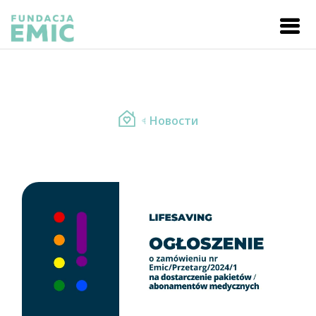
Новости