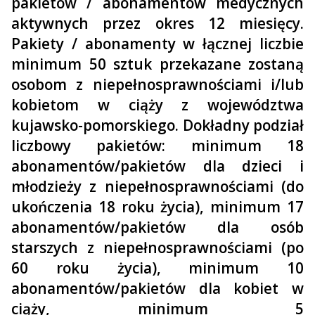
pakietów / abonamentów medycznych
aktywnych przez okres 12 miesięcy.
Pakiety / abonamenty w łącznej liczbie
minimum 50 sztuk przekazane zostaną
osobom z niepełnosprawnościami i/lub
kobietom w ciąży z województwa
kujawsko-pomorskiego. Dokładny podział
liczbowy pakietów: minimum 18
abonamentów/pakietów dla dzieci i
młodzieży z niepełnosprawnościami (do
ukończenia 18 roku życia), minimum 17
abonamentów/pakietów dla osób
starszych z niepełnosprawnościami (po
60 roku życia), minimum 10
abonamentów/pakietów dla kobiet w
ciąży, minimum 5