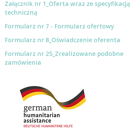
Załącznik nr 1_Oferta wraz ze specyfikacją
techniczną
Formularz nr 7 - Formularz ofertowy
Formularz nr 8_Oświadczenie oferenta
Formularz nr 25_Zrealizowane podobne
zamówienia