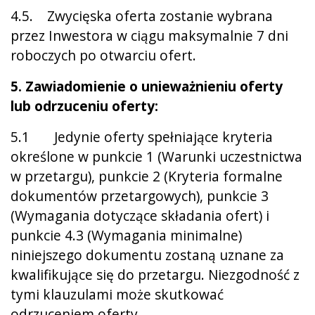
4.5. Zwycięska oferta zostanie wybrana
przez Inwestora w ciągu maksymalnie 7 dni
roboczych po otwarciu ofert.
5. Zawiadomienie o unieważnieniu oferty
lub odrzuceniu oferty:
5.1 Jedynie oferty spełniające kryteria
określone w punkcie 1 (Warunki uczestnictwa
w przetargu), punkcie 2 (Kryteria formalne
dokumentów przetargowych), punkcie 3
(Wymagania dotyczące składania ofert) i
punkcie 4.3 (Wymagania minimalne)
niniejszego dokumentu zostaną uznane za
kwalifikujące się do przetargu. Niezgodność z
tymi klauzulami może skutkować
odrzuceniem oferty.