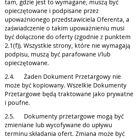
tam, gdzie jest to wymagane, muszą być
opieczętowane i podpisane przez
upoważnionego przedstawiciela Oferenta, a
zaświadczenie o takim upoważnieniu musi
być dołączone do oferty (zgodnie z punktem
2.1(f)). Wszystkie strony, które nie wymagają
podpisu, muszą być parafowane i/lub
opieczętowane.
2.4. Żaden Dokument Przetargowy nie
może być kopiowany. Wszelkie Dokumenty
Przetargowe będą traktowane jako prywatne
i poufne.
2.5. Dokumenty przetargowe mogą być
zmieniane lub wycofywane do upływu
terminu składania ofert. Zmiana może być