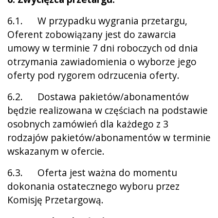
6.1. W przypadku wygrania przetargu,
Oferent zobowiązany jest do zawarcia
umowy w terminie 7 dni roboczych od dnia
otrzymania zawiadomienia o wyborze jego
oferty pod rygorem odrzucenia oferty.
6.2. Dostawa pakietów/abonamentów
będzie realizowana w częściach na podstawie
osobnych zamówień dla każdego z 3
rodzajów pakietów/abonamentów w terminie
wskazanym w ofercie.
6.3. Oferta jest ważna do momentu
dokonania ostatecznego wyboru przez
Komisję Przetargową.