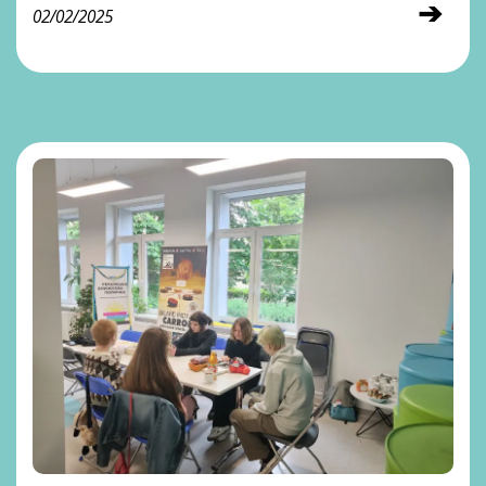
➔
02/02/2025