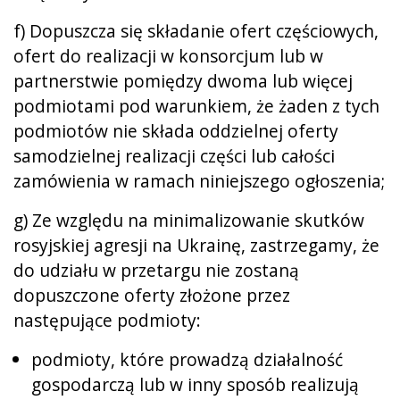
f) Dopuszcza się składanie ofert częściowych,
ofert do realizacji w konsorcjum lub w
partnerstwie pomiędzy dwoma lub więcej
podmiotami pod warunkiem, że żaden z tych
podmiotów nie składa oddzielnej oferty
samodzielnej realizacji części lub całości
zamówienia w ramach niniejszego ogłoszenia;
g) Ze względu na minimalizowanie skutków
rosyjskiej agresji na Ukrainę, zastrzegamy, że
do udziału w przetargu nie zostaną
dopuszczone oferty złożone przez
następujące podmioty:
podmioty, które prowadzą działalność
gospodarczą lub w inny sposób realizują