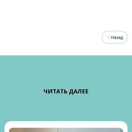
Назад
ЧИТАТЬ ДАЛЕЕ