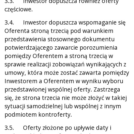
3.3. Inwestor dopuszcza również oferty
częściowe.
3.4. Inwestor dopuszcza wspomaganie się
Oferenta stroną trzecią pod warunkiem
przedstawienia stosownego dokumentu
potwierdzającego zawarcie porozumienia
pomiędzy Oferentem a stroną trzecią w
sprawie realizacji zobowiązań wynikających z
umowy, która może zostać zawarta pomiędzy
Inwestorem a Oferentem w wyniku wyboru
przedstawionej wspólnej oferty. Zastrzega
się, że strona trzecia nie może złożyć w takiej
sytuacji samodzielnej lub wspólnej z innym
podmiotem kontroferty.
3.5. Oferty złożone po upływie daty i