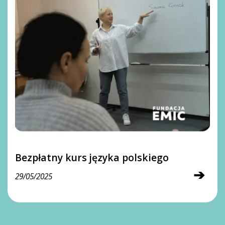
Bezpłatny kurs języka polskiego
➔
29/05/2025