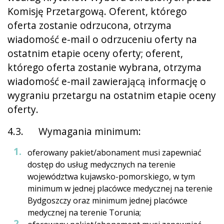
Komisję Przetargową. Oferent, którego
oferta zostanie odrzucona, otrzyma
wiadomość e-mail o odrzuceniu oferty na
ostatnim etapie oceny oferty; oferent,
którego oferta zostanie wybrana, otrzyma
wiadomość e-mail zawierającą informację o
wygraniu przetargu na ostatnim etapie oceny
oferty.
4.3. Wymagania minimum:
oferowany pakiet/abonament musi zapewniać
dostęp do usług medycznych na terenie
województwa kujawsko-pomorskiego, w tym
minimum w jednej placówce medycznej na terenie
Bydgoszczy oraz minimum jednej placówce
medycznej na terenie Torunia;