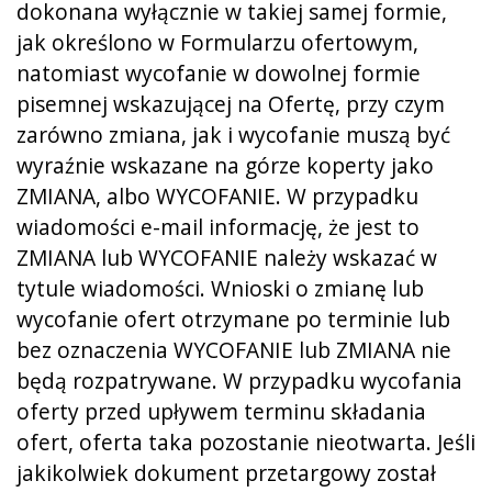
dokonana wyłącznie w takiej samej formie,
jak określono w Formularzu ofertowym,
natomiast wycofanie w dowolnej formie
pisemnej wskazującej na Ofertę, przy czym
zarówno zmiana, jak i wycofanie muszą być
wyraźnie wskazane na górze koperty jako
ZMIANA, albo WYCOFANIE. W przypadku
wiadomości e-mail informację, że jest to
ZMIANA lub WYCOFANIE należy wskazać w
tytule wiadomości. Wnioski o zmianę lub
wycofanie ofert otrzymane po terminie lub
bez oznaczenia WYCOFANIE lub ZMIANA nie
będą rozpatrywane. W przypadku wycofania
oferty przed upływem terminu składania
ofert, oferta taka pozostanie nieotwarta. Jeśli
jakikolwiek dokument przetargowy został