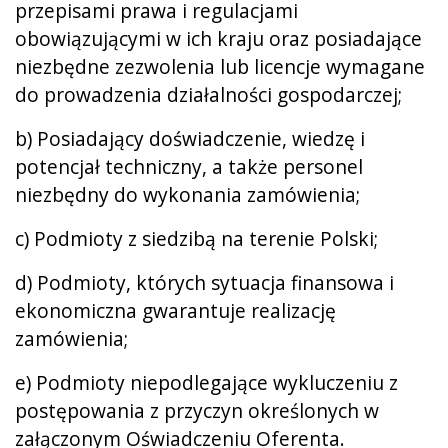
przepisami prawa i regulacjami
obowiązującymi w ich kraju oraz posiadające
niezbędne zezwolenia lub licencje wymagane
do prowadzenia działalności gospodarczej;
b) Posiadający doświadczenie, wiedzę i
potencjał techniczny, a także personel
niezbędny do wykonania zamówienia;
c) Podmioty z siedzibą na terenie Polski;
d) Podmioty, których sytuacja finansowa i
ekonomiczna gwarantuje realizację
zamówienia;
e) Podmioty niepodlegające wykluczeniu z
postępowania z przyczyn określonych w
załączonym Oświadczeniu Oferenta.