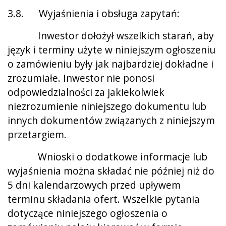
3.8. Wyjaśnienia i obsługa zapytań:
Inwestor dołożył wszelkich starań, aby
język i terminy użyte w niniejszym ogłoszeniu
o zamówieniu były jak najbardziej dokładne i
zrozumiałe. Inwestor nie ponosi
odpowiedzialności za jakiekolwiek
niezrozumienie niniejszego dokumentu lub
innych dokumentów związanych z niniejszym
przetargiem.
Wnioski o dodatkowe informacje lub
wyjaśnienia można składać nie później niż do
5 dni kalendarzowych przed upływem
terminu składania ofert. Wszelkie pytania
dotyczące niniejszego ogłoszenia o