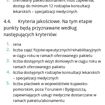
oferowany pakiet/abonament musi zapewniać
dostęp do minimum 12 rodzajów konsultacji
lekarskich – specjalizacji medycznych.
4.4. Kryteria jakościowe. Na tym etapie
punkty będą przyznawane według
następujących kryteriów:
cena
liczba zajęć fizjoterapeutycznych/rehabilitacyjnych
w ciągu roku w ramach oferowanego pakietu
liczba dostępnych wizyt domowych w ciągu roku w
ramach oferowanego pakietu
liczba dostępnych rodzajów konsultacji lekarskich
– specjalizacji medycznych
liczba placówek w województwie kujawsko-
pomorskim, poza Toruniem i Bydgoszczą,
zapewniających usługi medyczne dostarczane w
ramach pakietu/abonamentu