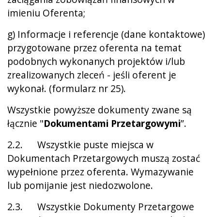
imieniu Oferenta;
g) Informacje i referencje (dane kontaktowe)
przygotowane przez oferenta na temat
podobnych wykonanych projektów i/lub
zrealizowanych zleceń - jeśli oferent je
wykonał. (formularz nr 25).
Wszystkie powyższe dokumenty zwane są
łącznie "
Dokumentami Przetargowymi
”.
2.2. Wszystkie puste miejsca w
Dokumentach Przetargowych muszą zostać
wypełnione przez oferenta. Wymazywanie
lub pomijanie jest niedozwolone.
2.3. Wszystkie Dokumenty Przetargowe