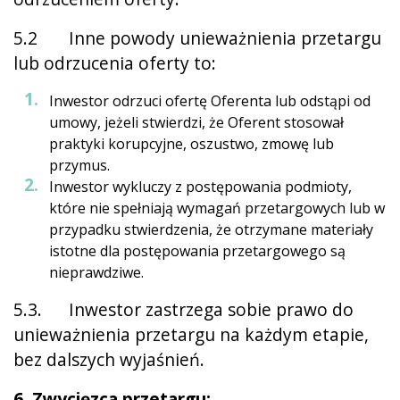
5.2 Inne powody unieważnienia przetargu
lub odrzucenia oferty to:
Inwestor odrzuci ofertę Oferenta lub odstąpi od
umowy, jeżeli stwierdzi, że Oferent stosował
praktyki korupcyjne, oszustwo, zmowę lub
przymus.
Inwestor wykluczy z postępowania podmioty,
które nie spełniają wymagań przetargowych lub w
przypadku stwierdzenia, że otrzymane materiały
istotne dla postępowania przetargowego są
nieprawdziwe.
5.3. Inwestor zastrzega sobie prawo do
unieważnienia przetargu na każdym etapie,
bez dalszych wyjaśnień.
6. Zwycięzca przetargu: