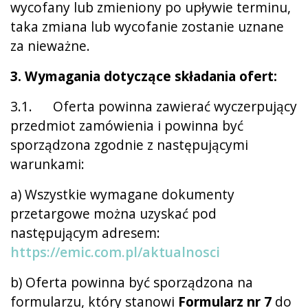
wycofany lub zmieniony po upływie terminu,
taka zmiana lub wycofanie zostanie uznane
za nieważne.
3. Wymagania dotyczące składania ofert:
3.1. Oferta powinna zawierać wyczerpujący
przedmiot zamówienia i powinna być
sporządzona zgodnie z następującymi
warunkami:
a) Wszystkie wymagane dokumenty
przetargowe można uzyskać pod
następującym adresem:
https://emic.com.pl/aktualnosci
b) Oferta powinna być sporządzona na
formularzu, który stanowi
Formularz nr 7
do