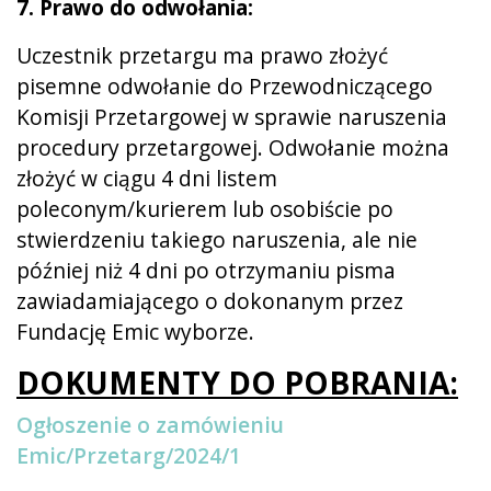
7. Prawo do odwołania:
Uczestnik przetargu ma prawo złożyć
pisemne odwołanie do Przewodniczącego
Komisji Przetargowej w sprawie naruszenia
procedury przetargowej. Odwołanie można
złożyć w ciągu 4 dni listem
poleconym/kurierem lub osobiście po
stwierdzeniu takiego naruszenia, ale nie
później niż 4 dni po otrzymaniu pisma
zawiadamiającego o dokonanym przez
Fundację Emic wyborze.
DOKUMENTY DO POBRANIA:
Ogłoszenie o zamówieniu
Emic/Przetarg/2024/1