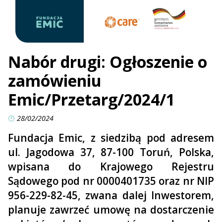
Nabór drugi: Ogłoszenie o
zamówieniu
Emic/Przetarg/2024/1
28/02/2024
Fundacja Emic, z siedzibą pod adresem
ul. Jagodowa 37, 87-100 Toruń, Polska,
wpisana do Krajowego Rejestru
Sądowego pod nr 0000401735 oraz nr NIP
956-229-82-45, zwana dalej Inwestorem,
planuje zawrzeć umowę na dostarczenie