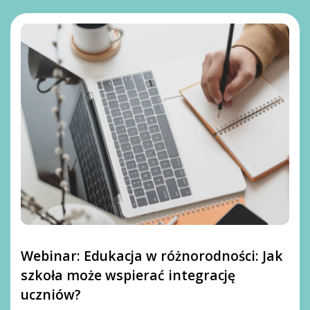
Webinar: Edukacja w różnorodności: Jak
szkoła może wspierać integrację
uczniów?