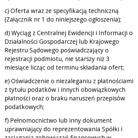
c) Oferta wraz ze specyfikacją techniczną
(Załącznik nr 1 do niniejszego ogłoszenia);
d) Wyciąg z Centralnej Ewidencji i Informacji o
Działalności Gospodarczej lub Krajowego
Rejestru Sądowego poświadczający o
rejestracji podmiotu, nie starszy niż 3
miesiące licząc od terminu składania ofert;
e) Oświadczenie o niezaleganiu z płatnościami
z tytułu podatków i innych obowiązkowych
płatności oraz o braku naruszeń przepisów
podatkowych;
f) Pełnomocnictwo lub inny dokument
uprawniający do reprezentowania Spółki i
zaciągania zobowiązań finansowych w