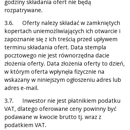
godziny składania ofert nie będą
rozpatrywane.
3.6. Oferty należy składać w zamkniętych
kopertach uniemożliwiających ich otwarcie i
zapoznanie się z ich treścią przed upływem
terminu składania ofert. Data stempla
pocztowego nie jest równorzędna dacie
złożenia oferty. Data złożenia oferty to dzień,
w którym oferta wpłynęła fizycznie na
wskazany w niniejszym ogłoszeniu adres lub
adres e-mail.
3.7. Inwestor nie jest płatnikiem podatku
VAT, dlatego oferowane ceny powinny być
podawane w kwocie brutto tj. wraz z
podatkiem VAT.