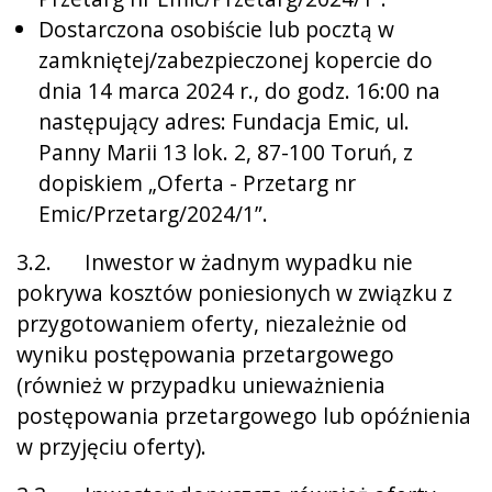
Dostarczona osobiście lub pocztą w
zamkniętej/zabezpieczonej kopercie do
dnia 14 marca 2024 r., do godz. 16:00 na
następujący adres: Fundacja Emic, ul.
Panny Marii 13 lok. 2, 87-100 Toruń, z
dopiskiem „Oferta - Przetarg nr
Emic/Przetarg/2024/1”.
3.2. Inwestor w żadnym wypadku nie
pokrywa kosztów poniesionych w związku z
przygotowaniem oferty, niezależnie od
wyniku postępowania przetargowego
(również w przypadku unieważnienia
postępowania przetargowego lub opóźnienia
w przyjęciu oferty).