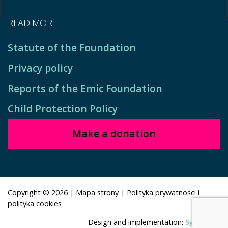
READ MORE
Statute of the Foundation
Privacy policy
Reports of the Emic Foundation
Child Protection Policy
Make a donation
Copyright © 2026
|
Mapa strony
|
Polityka prywatności i
polityka cookies
Design and implementation:
Symbioza