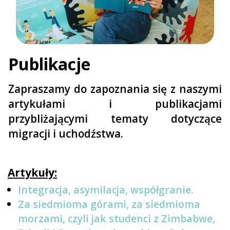
Publikacje
Zapraszamy do zapoznania się z naszymi
artykułami i publikacjami
przybliżającymi tematy dotyczące
migracji i uchodźstwa.
Artykuły:
Integracja, asymilacja, współgranie.
Za siedmioma górami, za siedmioma
morzami, czyli jak studenci z Zimbabwe,