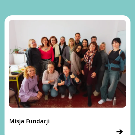
Misja Fundacji
➔