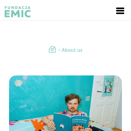
About us