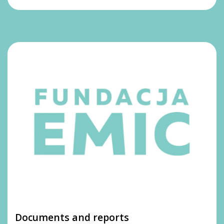
Documents and reports