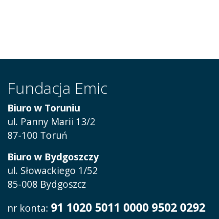
Fundacja Emic
Biuro w Toruniu
ul. Panny Marii 13/2
87-100 Toruń
Biuro w Bydgoszczy
ul. Słowackiego 1/52
85-008 Bydgoszcz
91 1020 5011 0000 9502 0292
nr konta: