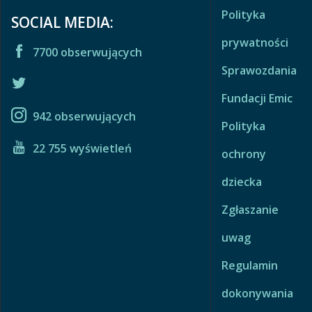
Polityka
SOCIAL MEDIA:
prywatności
7700 obserwujących
Sprawozdania
Fundacji Emic
942 obserwujących
Polityka
22 755 wyświetleń
ochrony
dziecka
Zgłaszanie
uwag
Regulamin
dokonywania