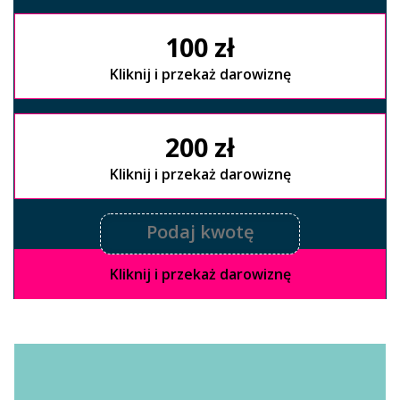
100 zł
Kliknij i przekaż darowiznę
200 zł
Kliknij i przekaż darowiznę
Kliknij i przekaż darowiznę