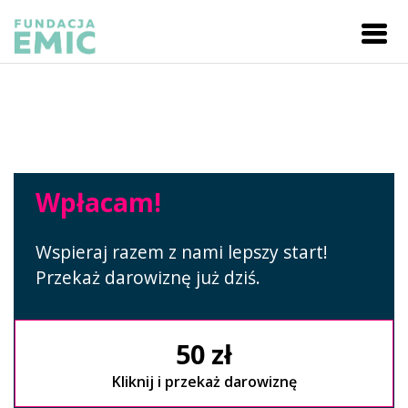
Wpłacam!
Wspieraj razem z nami lepszy start!
Przekaż darowiznę już dziś.
50 zł
Kliknij i przekaż darowiznę