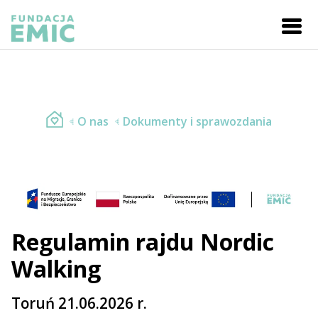
O nas
Dokumenty i sprawozdania
Regulamin rajdu Nordic
Walking
Toruń 21.06.2026 r.