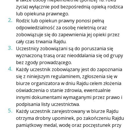
życia) wyłącznie pod bezpośrednią opieką rodzica
lub opiekuna prawnego.
Rodzic lub opiekun prawny ponosi pełną
odpowiedzialność za osobę nieletnią oraz
zobowiązuje się do zapewnienia jej opieki przez
cały czas trwania Rajdu.
Uczestnicy zobowiązani są do poruszania się
wyznaczoną trasą oraz nieoddalania się od grupy
bez zgody prowadzącego.
Każdy uczestnik zobowiązany jest do zapoznania
się z niniejszym regulaminem, zgłoszenia się w
biurze organizatora w dniu Rajdu celem złożenia
oświadczenia o stanie zdrowia, ewentualnie
innymi dokumentami wymaganymi przez prawo i
podpisania listy uczestnictwa.
Każdy uczestnik zarejestrowany w biurze Rajdu
otrzyma drobny upominek, po zakończeniu Rajdu
pamiątkowy medal, wodę oraz poczęstunek przy