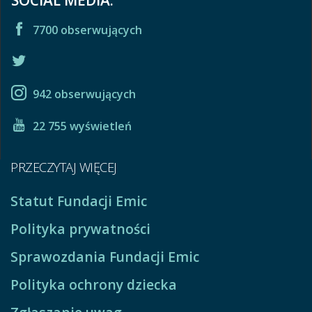
SOCIAL MEDIA:
7700 obserwujących
942 obserwujących
22 755 wyświetleń
PRZECZYTAJ WIĘCEJ
Statut Fundacji Emic
Polityka prywatności
Sprawozdania Fundacji Emic
Polityka ochrony dziecka