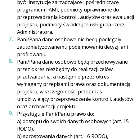
być: instytucje zarządzające i pośredniczące
programem FAMI, podmioty uprawnione do
przeprowadzania kontroli, audytów oraz ewaluacji
projektu, podmioty świadczące usługi na rzecz
Administratora.
Pani/Pana dane osobowe nie będą podlegały
zautomatyzowanemu podejmowaniu decyzji ani
profilowaniu.
Pani/Pana dane osobowe będą przechowywane
przez okres niezbędny do realizacji celów
przetwarzania, a następnie przez okres
wymagany przepisami prawa oraz dokumentacją
projektu, w szczególności przez czas
umożliwiający przeprowadzenie kontroli, audytów
oraz archiwizacji projektu.
Przysługuje Pani/Panu prawo do:
a) dostępu do swoich danych osobowych (art. 15
RODO),
b) sprostowania danych (art. 16 RODO),