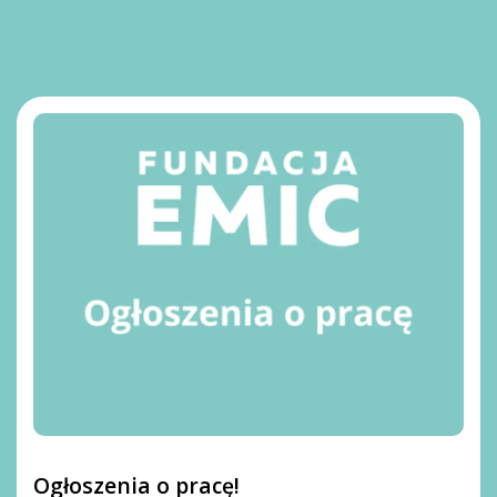
Ogłoszenia o pracę!