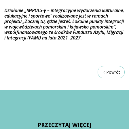
Działanie „IMPULS-y – integracyjne wydarzenia kulturalne,
edukacyjne i sportowe” realizowane jest w ramach
projektu „Zacznij tu, gdzie jesteś. Lokalne punkty integracji
w województwach pomorskim i kujawsko-pomorskim”,
współfinansowanego ze środków Funduszu Azylu, Migracji
i Integracji (FAMI) na lata 2021–2027.
Powrót
PRZECZYTAJ WIĘCEJ