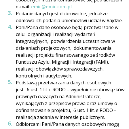
e-mail:
emic@emic.com.pl
.
Podanie danych jest dobrowolne, jednakże
odmowa ich podania uniemożliwi udział w Rajdzie.
Pani/Pana dane osobowe będą przetwarzane w
celu: organizacji i realizacji wydarzeń
integracyjnych, potwierdzenia uczestnictwa w
działaniach projektowych, dokumentowania
realizacji projektu finansowanego ze środków
Funduszu Azylu, Migracji i Integracji (FAMI),
realizacji obowiązków sprawozdawczych,
kontrolnych i audytowych.
Podstawą przetwarzania danych osobowych
jest: 6 ust. 1 lit. c RODO – wypełnienie obowiązków
prawnych ciążących na Administratorze,
wynikających z przepisów prawa oraz umowy o
dofinansowanie projektu, 6 ust. 1 lit. e RODO –
realizacja zadania w interesie publicznym.
Odbiorcami Pani/Pana danych osobowych mogą