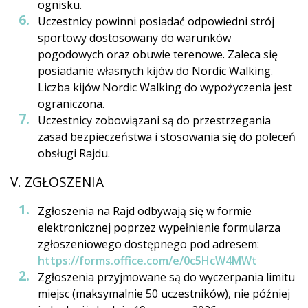
ognisku.
Uczestnicy powinni posiadać odpowiedni strój
sportowy dostosowany do warunków
pogodowych oraz obuwie terenowe. Zaleca się
posiadanie własnych kijów do Nordic Walking.
Liczba kijów Nordic Walking do wypożyczenia jest
ograniczona.
Uczestnicy zobowiązani są do przestrzegania
zasad bezpieczeństwa i stosowania się do poleceń
obsługi Rajdu.
V. ZGŁOSZENIA
Zgłoszenia na Rajd odbywają się w formie
elektronicznej poprzez wypełnienie formularza
zgłoszeniowego dostępnego pod adresem:
https://forms.office.com/e/0c5HcW4MWt
Zgłoszenia przyjmowane są do wyczerpania limitu
miejsc (maksymalnie 50 uczestników), nie później