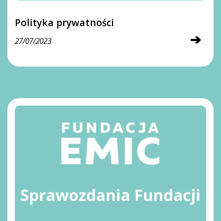
Polityka prywatności
➔
27/07/2023