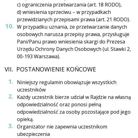
c) ograniczenia przetwarzania (art. 18 RODO),
d) wniesienia sprzeciwu – w przypadkach
przewidzianych przepisami prawa (art. 21 RODO).
W przypadku uznania, że przetwarzanie danych
osobowych narusza przepisy prawa, przysługuje
Pani/Panu prawo wniesienia skargi do Prezesa
Urzędu Ochrony Danych Osobowych (ul. Stawki 2,
00-193 Warszawa).
VII. POSTANOWIENIE KOŃCOWE
Niniejszy regulamin obowiązuje wszystkich
uczestników
Każdy uczestnik bierze udział w Rajdzie na własną
odpowiedzialność oraz ponosi pełną
odpowiedzialność za osoby pozostające pod jego
opieką.
Organizator nie zapewnia uczestnikom
ubezpieczenia