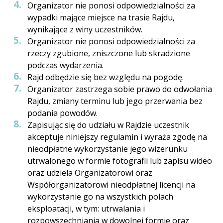
Organizator nie ponosi odpowiedzialności za
wypadki mające miejsce na trasie Rajdu,
wynikające z winy uczestników.
Organizator nie ponosi odpowiedzialności za
rzeczy zgubione, zniszczone lub skradzione
podczas wydarzenia.
Rajd odbędzie się bez względu na pogodę.
Organizator zastrzega sobie prawo do odwołania
Rajdu, zmiany terminu lub jego przerwania bez
podania powodów.
Zapisując się do udziału w Rajdzie uczestnik
akceptuje niniejszy regulamin i wyraża zgodę na
nieodpłatne wykorzystanie jego wizerunku
utrwalonego w formie fotografii lub zapisu wideo
oraz udziela Organizatorowi oraz
Współorganizatorowi nieodpłatnej licencji na
wykorzystanie go na wszystkich polach
eksploatacji, w tym: utrwalania i
rozpowszechniania w dowolnej formie oraz