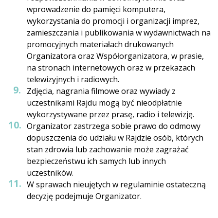
wprowadzenie do pamięci komputera,
wykorzystania do promocji i organizacji imprez,
zamieszczania i publikowania w wydawnictwach na
promocyjnych materiałach drukowanych
Organizatora oraz Współorganizatora, w prasie,
na stronach internetowych oraz w przekazach
telewizyjnych i radiowych.
Zdjęcia, nagrania filmowe oraz wywiady z
uczestnikami Rajdu mogą być nieodpłatnie
wykorzystywane przez prasę, radio i telewizję.
Organizator zastrzega sobie prawo do odmowy
dopuszczenia do udziału w Rajdzie osób, których
stan zdrowia lub zachowanie może zagrażać
bezpieczeństwu ich samych lub innych
uczestników.
W sprawach nieujętych w regulaminie ostateczną
decyzję podejmuje Organizator.