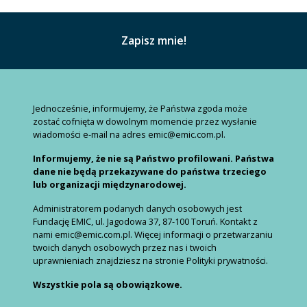
Jednocześnie, informujemy, że Państwa zgoda może
zostać cofnięta w dowolnym momencie przez wysłanie
wiadomości e-mail na adres emic@emic.com.pl.
Informujemy, że nie są Państwo profilowani. Państwa
dane nie będą przekazywane do państwa trzeciego
lub organizacji międzynarodowej.
Administratorem podanych danych osobowych jest
Fundację EMIC, ul. Jagodowa 37, 87-100 Toruń. Kontakt z
nami emic@emic.com.pl. Więcej informacji o przetwarzaniu
twoich danych osobowych przez nas i twoich
uprawnieniach znajdziesz na stronie Polityki prywatności.
Wszystkie pola są obowiązkowe.