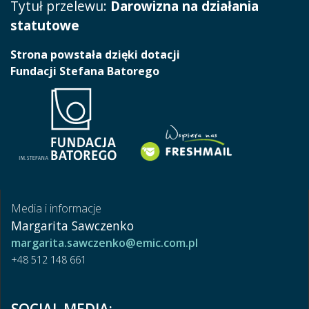
Tytuł przelewu:
Darowizna na działania
statutowe
Strona powstała dzięki dotacji
Fundacji Stefana Batorego
Media i informacje
Margarita Sawczenko
margarita.sawczenko@emic.com.pl
+48 512 148 661