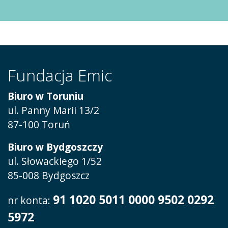
Fundacja Emic
Biuro w Toruniu
ul. Panny Marii 13/2
87-100 Toruń
Biuro w Bydgoszczy
ul. Słowackiego 1/52
85-008 Bydgoszcz
91 1020 5011 0000 9502 0292
nr konta:
5972