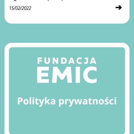
➔
15/02/2022