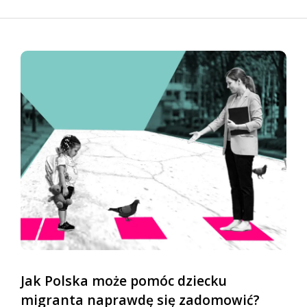
Jak Polska może pomóc dziecku
migranta naprawdę się zadomowić?