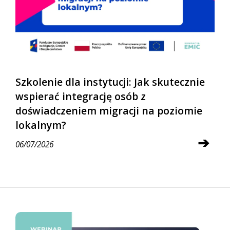
Szkolenie dla instytucji: Jak skutecznie
wspierać integrację osób z
doświadczeniem migracji na poziomie
lokalnym?
➔
06/07/2026