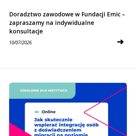
Doradztwo zawodowe w Fundacji Emic –
zapraszamy na indywidualne
konsultacje
➔
10/07/2026