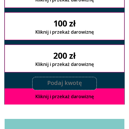
100 zł
Kliknij i przekaż darowiznę
200 zł
Kliknij i przekaż darowiznę
Kliknij i przekaż darowiznę