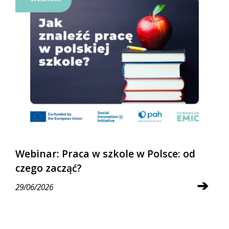
Webinar: Praca w szkole w Polsce: od
czego zacząć?
➔
29/06/2026