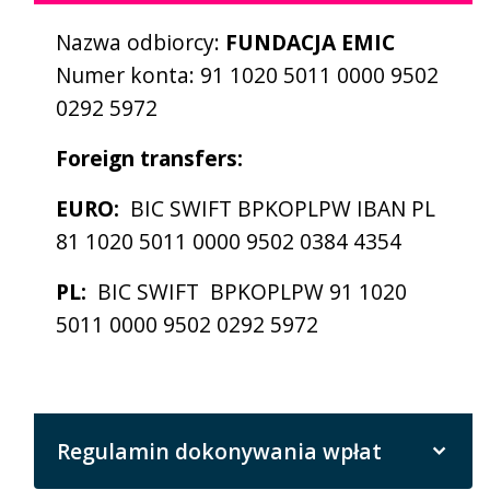
Nazwa odbiorcy:
FUNDACJA EMIC
Numer konta: 91 1020 5011 0000 9502
0292 5972
Foreign transfers:
EURO:
BIC SWIFT BPKOPLPW IBAN PL
81 1020 5011 0000 9502 0384 4354
PL:
BIC SWIFT BPKOPLPW 91 1020
5011 0000 9502 0292 5972
Regulamin dokonywania wpłat