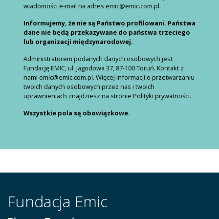
wiadomości e-mail na adres emic@emic.com.pl.
Informujemy, że nie są Państwo profilowani. Państwa
dane nie będą przekazywane do państwa trzeciego
lub organizacji międzynarodowej.
Administratorem podanych danych osobowych jest
Fundację EMIC, ul. Jagodowa 37, 87-100 Toruń. Kontakt z
nami emic@emic.com.pl. Więcej informacji o przetwarzaniu
twoich danych osobowych przez nas i twoich
uprawnieniach znajdziesz na stronie Polityki prywatności.
Wszystkie pola są obowiązkowe.
Fundacja Emic