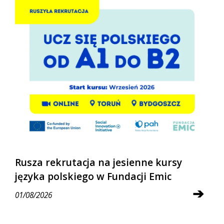
Rusza rekrutacja na jesienne kursy
języka polskiego w Fundacji Emic
➔
01/08/2026