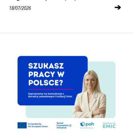
➔
18/07/2026