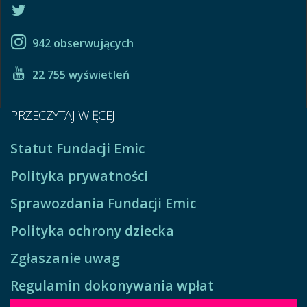
942 obserwujących
22 755 wyświetleń
PRZECZYTAJ WIĘCEJ
Statut Fundacji Emic
Polityka prywatności
Sprawozdania Fundacji Emic
Polityka ochrony dziecka
Zgłaszanie uwag
Regulamin dokonywania wpłat