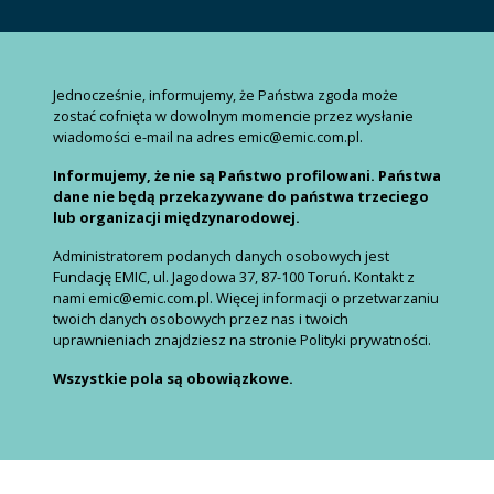
Jednocześnie, informujemy, że Państwa zgoda może
zostać cofnięta w dowolnym momencie przez wysłanie
wiadomości e-mail na adres emic@emic.com.pl.
Informujemy, że nie są Państwo profilowani. Państwa
dane nie będą przekazywane do państwa trzeciego
lub organizacji międzynarodowej.
Administratorem podanych danych osobowych jest
Fundację EMIC, ul. Jagodowa 37, 87-100 Toruń. Kontakt z
nami emic@emic.com.pl. Więcej informacji o przetwarzaniu
twoich danych osobowych przez nas i twoich
uprawnieniach znajdziesz na stronie Polityki prywatności.
Wszystkie pola są obowiązkowe.