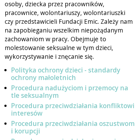
osoby, dziecka przez pracowników,
pracownice, wolontariuszy, wolontariuszki
czy przedstawicieli Fundacji Emic. Zależy nam
na zapobieganiu wszelkim niepożądanym
zachowaniom w pracy. Obejmuje to
molestowanie seksualne w tym dzieci,
wykorzystywanie i znęcanie się.
Polityka ochrony dzieci - standardy
ochrony małoletnich
Procedura nadużyciom i przemocy na
tle seksualnym
Procedura przeciwdziałania konfliktowi
interesów
Procedura przeciwdziałania oszustwom
i korupcji