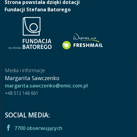
Strona powstała dzięki dotacji
Fundacji Stefana Batorego
Media i informacje
Margarita Sawczenko
margarita.sawczenko@emic.com.pl
+48 512 148 661
SOCIAL MEDIA:
7700 obserwujących