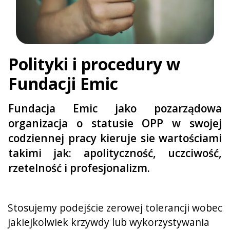
Polityki i procedury w
Fundacji Emic
Fundacja Emic jako pozarządowa
organizacja o statusie OPP w swojej
codziennej pracy kieruje sie wartościami
takimi jak: apolityczność, uczciwość,
rzetelność i profesjonalizm.
Stosujemy podejście zerowej tolerancji wobec
jakiejkolwiek krzywdy lub wykorzystywania