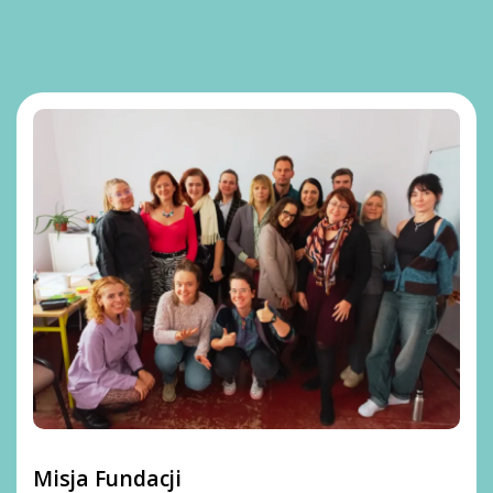
Misja Fundacji