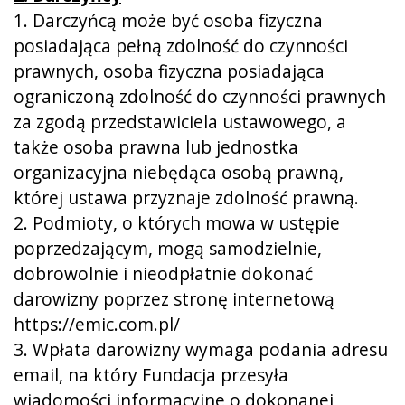
1. Darczyńcą może być osoba fizyczna
posiadająca pełną zdolność do czynności
prawnych, osoba fizyczna posiadająca
ograniczoną zdolność do czynności prawnych
za zgodą przedstawiciela ustawowego, a
także osoba prawna lub jednostka
organizacyjna niebędąca osobą prawną,
której ustawa przyznaje zdolność prawną.
2. Podmioty, o których mowa w ustępie
poprzedzającym, mogą samodzielnie,
dobrowolnie i nieodpłatnie dokonać
darowizny poprzez stronę internetową
https://emic.com.pl/
3. Wpłata darowizny wymaga podania adresu
email, na który Fundacja przesyła
wiadomości informacyjne o dokonanej