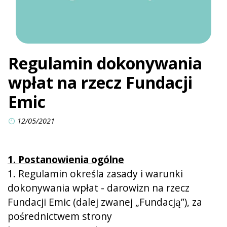
Regulamin dokonywania
wpłat na rzecz Fundacji
Emic
12/05/2021
1. Postanowienia ogólne
1. Regulamin określa zasady i warunki
dokonywania wpłat - darowizn na rzecz
Fundacji Emic (dalej zwanej „Fundacją”), za
pośrednictwem strony