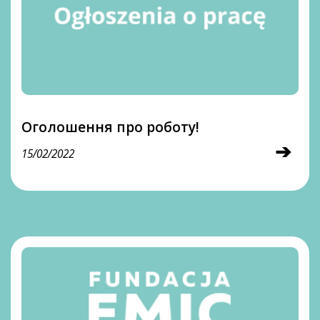
Оголошення про роботу!
➔
15/02/2022