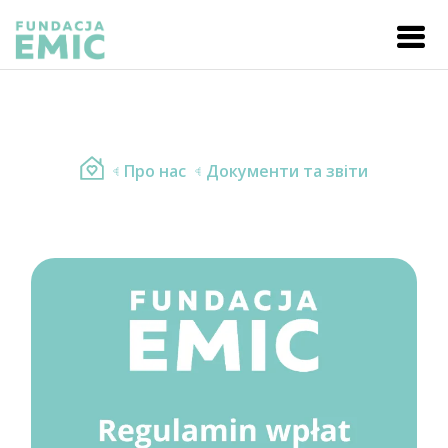
Про нас
Документи та звіти