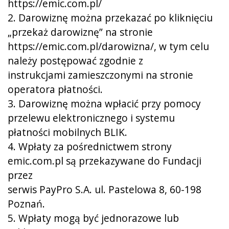
https://emic.com.pl/
2. Darowiznę można przekazać po kliknięciu
„przekaż darowiznę” na stronie
https://emic.com.pl/darowizna/, w tym celu
należy postępować zgodnie z
instrukcjami zamieszczonymi na stronie
operatora płatności.
3. Darowiznę można wpłacić przy pomocy
przelewu elektronicznego i systemu
płatności mobilnych BLIK.
4. Wpłaty za pośrednictwem strony
emic.com.pl są przekazywane do Fundacji
przez
serwis PayPro S.A. ul. Pastelowa 8, 60-198
Poznań.
5. Wpłaty mogą być jednorazowe lub