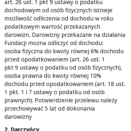
art. 26 ust. 1 pkt 9 ustawy o podatku
dochodowym od osób fizycznych istnieje
możliwość odliczenia od dochodu w roku
podatkowym wartość przekazanych
darowizn. Darowizny przekazane na działania
Fundacji można odliczyć od dochodu:
osoba fizyczna do kwoty równej 6% dochodu
przed opodatkowaniem (art. 26 ust. 1
pkt 9 ustawy o podatku od osób fizycznych),
osoba prawna do kwoty równej 10%
dochodu przed opodatkowaniem (art. 18 ust.
1 pkt. 1 i 7 ustawy o podatku od osób
prawnych). Potwierdzenie przelewu należy
przechowywać 5 lat od dokonania
darowizny
2. Darczyńcy