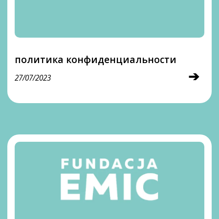
политика конфиденциальности
➔
27/07/2023