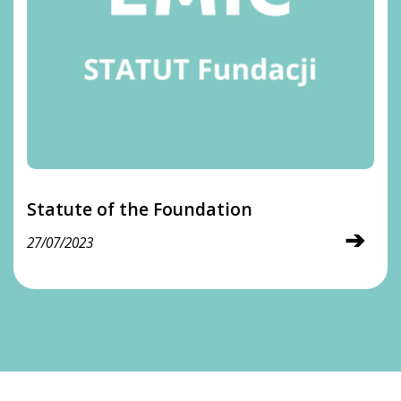
Statute of the Foundation
➔
27/07/2023