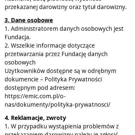
przekazanej darowizny oraz tytuł darowizny.
3. Dane osobowe
1. Administratorem danych osobowych jest
Fundacja.
2. Wszelkie informacje dotyczące
przetwarzania przez Fundację danych
osobowych
Użytkowników dostępne są w odrębnym
dokumencie – Polityka Prywatności
dostępnym pod adresem:
https://emic.com.pl/o-
nas/dokumenty/polityka-prywatnosci/
4. Reklamacje, zwroty
1. W przypadku wystąpienia problemów z
przekazaniem darowizny należy je zgłosić